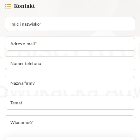
Kontakt