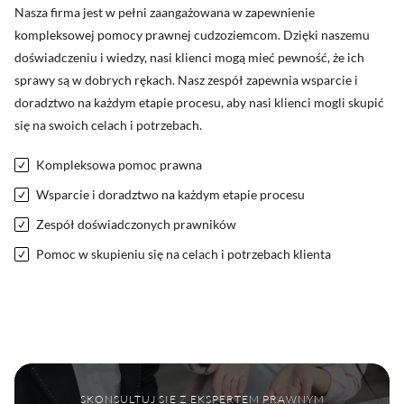
Nasza firma jest w pełni zaangażowana w zapewnienie
kompleksowej pomocy prawnej cudzoziemcom. Dzięki naszemu
doświadczeniu i wiedzy, nasi klienci mogą mieć pewność, że ich
sprawy są w dobrych rękach. Nasz zespół zapewnia wsparcie i
doradztwo na każdym etapie procesu, aby nasi klienci mogli skupić
się na swoich celach i potrzebach.
Kompleksowa pomoc prawna
Wsparcie i doradztwo na każdym etapie procesu
Zespół doświadczonych prawników
Pomoc w skupieniu się na celach i potrzebach klienta
SKONSULTUJ SIĘ Z EKSPERTEM PRAWNYM