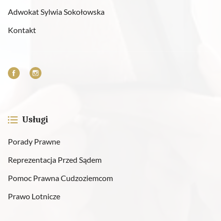
Adwokat Sylwia Sokołowska
Kontakt
Usługi
Porady Prawne
Reprezentacja Przed Sądem
Pomoc Prawna Cudzoziemcom
Prawo Lotnicze