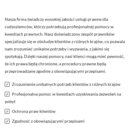
Nasza firma świadczy wysokiej jakości usługi prawne dla
cudzoziemców, którzy potrzebują profesjonalnej pomocy w
kwestiach prawnych. Nasz doświadczony zespół prawników
specjalizuje się w obsłudze klientów z różnych krajów, co pozwala
nam zrozumieć unikalne potrzeby i wyzwania, z jakimi się
spotykają. Dzięki naszej pomocy, nasi klienci mogą mieć pewność,
że ich prawa będą chronione, a procedury prawne będą
przeprowadzane zgodnie z obowiązującymi przepisami.
Zrozumienie unikalnych potrzeb klientów z różnych krajów
Profesjonalna pomoc w kwestiach uzyskiwania zezwoleń na
pobyt
Ochrona praw klientów
Zgodność z obowiązującymi przepisami