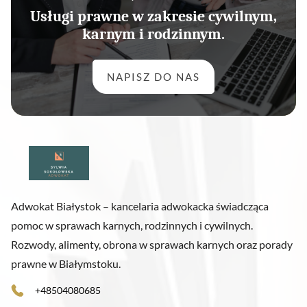
Usługi prawne w zakresie cywilnym,
karnym i rodzinnym.
NAPISZ DO NAS
Adwokat Białystok – kancelaria adwokacka świadcząca
pomoc w sprawach karnych, rodzinnych i cywilnych.
Rozwody, alimenty, obrona w sprawach karnych oraz porady
prawne w Białymstoku.
+48504080685