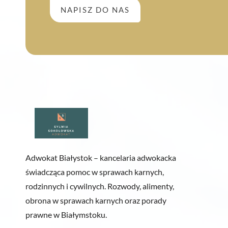
NAPISZ DO NAS
Adwokat Białystok – kancelaria adwokacka
świadcząca pomoc w sprawach karnych,
rodzinnych i cywilnych. Rozwody, alimenty,
obrona w sprawach karnych oraz porady
prawne w Białymstoku.