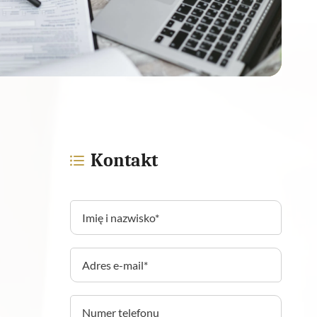
Kontakt