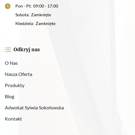
Pon - Pt
:
09:00 - 17:00
Sobota
:
Zamknięte
Niedziela
:
Zamknięte
Odkryj nas
O Nas
Nasza Oferta
Produkty
Blog
Adwokat Sylwia Sokołowska
Kontakt