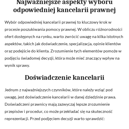
Najważniejsze aspekty wyboru
odpowiedniej kancelarii prawnej
Wybór odpowiedniej kancelarii prawnej to kluczowy krok w
procesie poszukiwania pomocy prawnej. W obliczu różnorodności
ofert dostępnych na rynku, warto zwrócić uwagę na kilka istotnych
aspektów, takich jak doświadczenie, specjalizacja, opinie klientów
oraz podejście do klienta. Zrozumienie tych elementów pomoże w
podjęciu świadomej decyzji, która może mieć znaczący wpływ na
wynik sprawy.
Doświadczenie kancelarii
Jednym z najważniejszych czynników, które należy wziąć pod
uwagę, jest doświadczenie kancelarii w danej dziedzinie prawa.
Doświadczeni prawnicy mają zazwyczaj lepsze zrozumienie
przepisów i procedur, co może przekładać się na skuteczność
reprezentacji. Przed podjęciem decyzji warto sprawdzić: