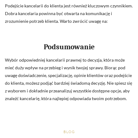
Podejście kancelarii do klienta jest również kluczowym czynnikiem.
Dobra kancelaria powinna być otwarta na komunikację i
zrozumienie potrzeb klienta. Warto zwrócić uwagę na:
Podsumowanie
Wybór odpowiedniej kancelarii prawnej to decyzja, która może
mieć duży wpływ na przebieg i wynik twojej sprawy. Biorąc pod
uwagę doświadczenie, specjalizację, opinie klientów oraz podejście
do klienta, możesz podjąć bardziej świadomą decyzję. Nie spiesz się
z wyborem i dokładnie przeanalizuj wszystkie dostępne opcje, aby
znaleźć kancelarię, która najlepiej odpowiada twoim potrzebom.
BLOG