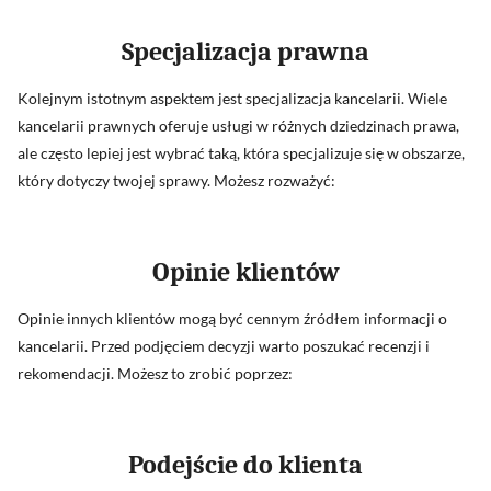
Specjalizacja prawna
Kolejnym istotnym aspektem jest specjalizacja kancelarii. Wiele
kancelarii prawnych oferuje usługi w różnych dziedzinach prawa,
ale często lepiej jest wybrać taką, która specjalizuje się w obszarze,
który dotyczy twojej sprawy. Możesz rozważyć:
Opinie klientów
Opinie innych klientów mogą być cennym źródłem informacji o
kancelarii. Przed podjęciem decyzji warto poszukać recenzji i
rekomendacji. Możesz to zrobić poprzez:
Podejście do klienta