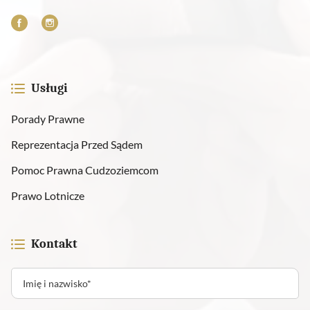
Usługi
Porady Prawne
Reprezentacja Przed Sądem
Pomoc Prawna Cudzoziemcom
Prawo Lotnicze
Kontakt